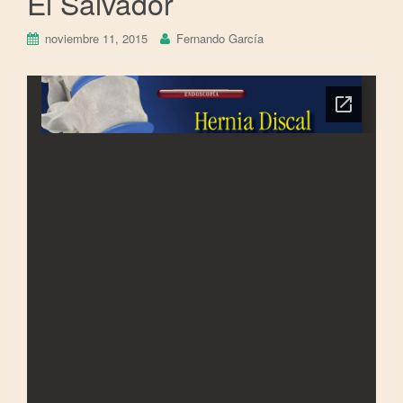
El Salvador
noviembre 11, 2015
Fernando García