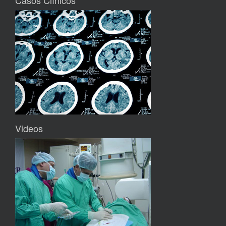
Casos Clínicos
Videos