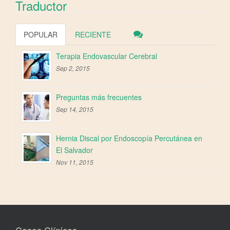
Traductor
POPULAR
RECIENTE
Terapia Endovascular Cerebral
Sep 2, 2015
Preguntas más frecuentes
Sep 14, 2015
Hernia Discal por Endoscopía Percutánea en
El Salvador
Nov 11, 2015